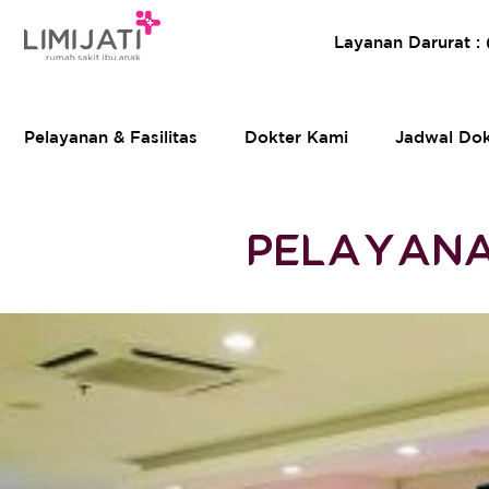
Layanan Darurat :
Pelayanan & Fasilitas
Dokter Kami
Jadwal Dok
PELAYANAN