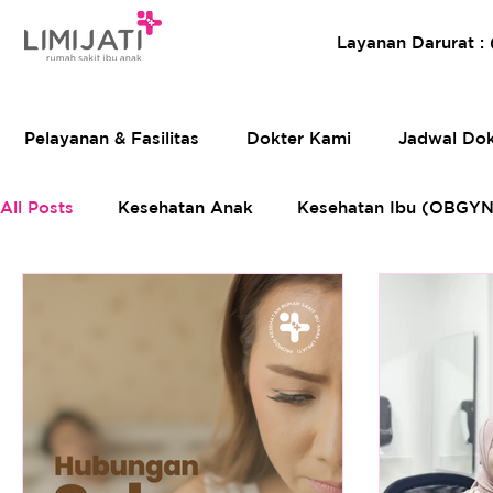
Layanan Darurat :
Pelayanan & Fasilitas
Dokter Kami
Jadwal Dok
All Posts
Kesehatan Anak
Kesehatan Ibu (OBGYN