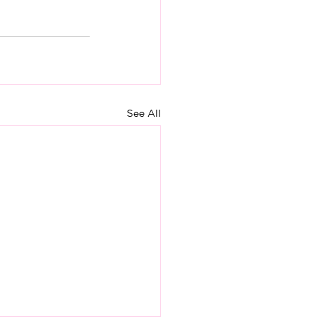
See All