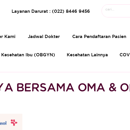
Layanan Darurat : (022) 8446 9456
er Kami
Jadwal Dokter
Cara Pendaftaran Pasien
Kesehatan Ibu (OBGYN)
Kesehatan Lainnya
COV
A BERSAMA OMA & 