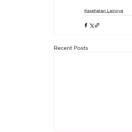
Kesehatan Lainnya
Recent Posts