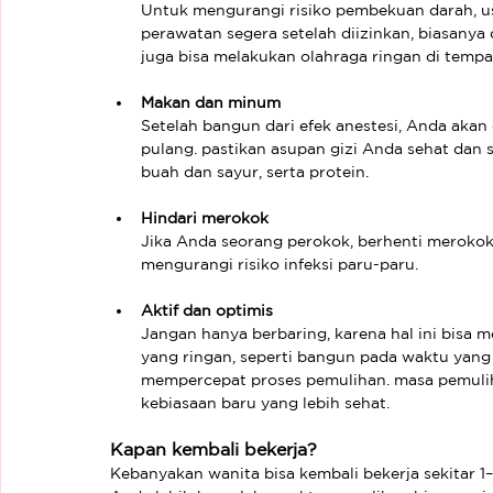
Untuk mengurangi risiko pembekuan darah, usa
perawatan segera setelah diizinkan, biasanya
juga bisa melakukan olahraga ringan di tempat
Makan dan minum
Setelah bangun dari efek anestesi, Anda akan 
pulang. pastikan asupan gizi Anda sehat dan 
buah dan sayur, serta protein.
Hindari merokok
Jika Anda seorang perokok, berhenti meroko
mengurangi risiko infeksi paru-paru.
Aktif dan optimis
Jangan hanya berbaring, karena hal ini bisa m
yang ringan, seperti bangun pada waktu yang 
mempercepat proses pemulihan. masa pemulih
kebiasaan baru yang lebih sehat.
Kapan kembali bekerja?
Kebanyakan wanita bisa kembali bekerja sekitar 1–