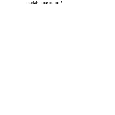
setelah laparoskopi?