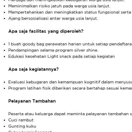
Meminimalkan risiko jatuh pada warga usia lanjut.
Mempertahankan dan meningkatkan status fungsional serta 
Ajang bersosialisasi antar warga usia lanjut.
Apa saja fasilitas yang diperoleh?
1 buah goody bag perawatan harian untuk setiap pendaftara
Pendampingan selama program silver shine.
Edukasi kesehatan Light snack pada setiap kegiatan
Apa saja kegiatannya?
Evaluasi kebugaran dan kemampuan kognitif dalam menyusu
Program latihan fisik diberikan secara bertahap sesuai kem
Pelayanan Tambahan
Peserta atau keluarga dapat meminta pelayanan tambahan se
Cuci rambut
Gunting kuku