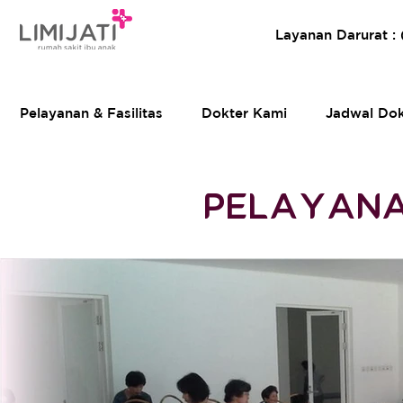
Layanan Darurat :
Pelayanan & Fasilitas
Dokter Kami
Jadwal Dok
PELAYANAN