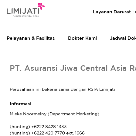
Layanan Darurat :
Pelayanan & Fasilitas
Dokter Kami
Jadwal Dok
PT. Asuransi Jiwa Central Asia 
Perusahaan ini bekerja sama dengan RSIA Limijati
Informasi
Mieke Noormeiny (Department Marketing)
(hunting) +6222 8428 1333
(hunting) +6222 420 7770 ext. 1666