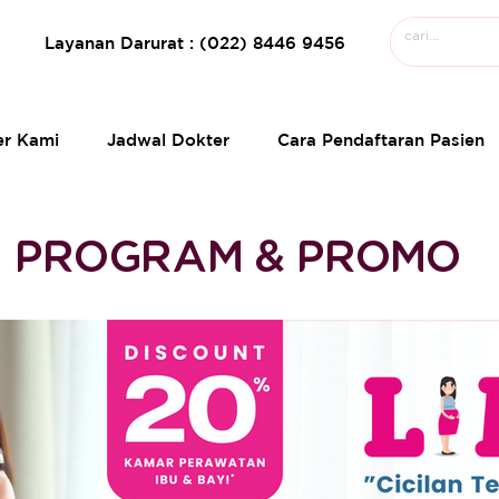
Layanan Darurat : (022) 8446 9456
er Kami
Jadwal Dokter
Cara Pendaftaran Pasien
PROGRAM & PROMO