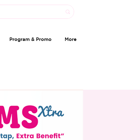
Program & Promo
More