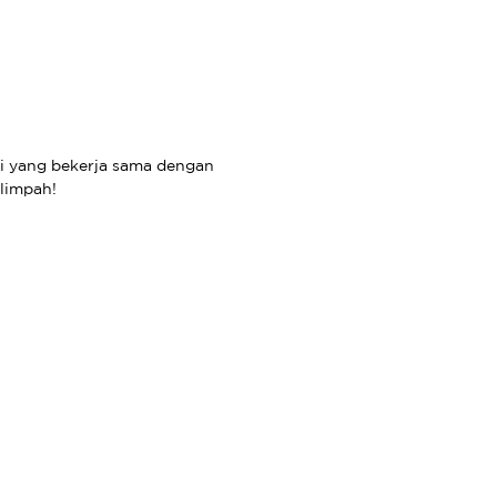
ati yang bekerja sama dengan
limpah!