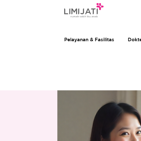
Pelayanan & Fasilitas
Dokt