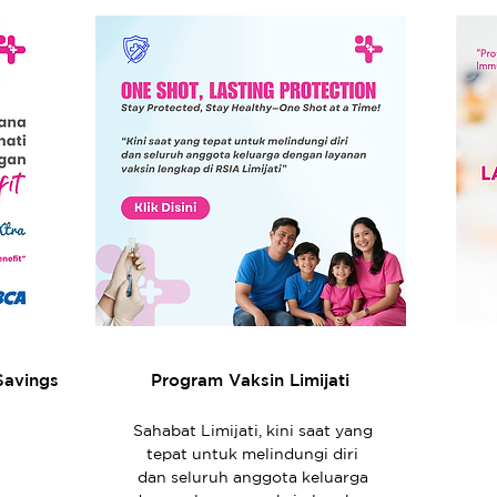
Savings
Program Vaksin Limijati
Sahabat Limijati, kini saat yang
tepat untuk melindungi diri
dan seluruh anggota keluarga