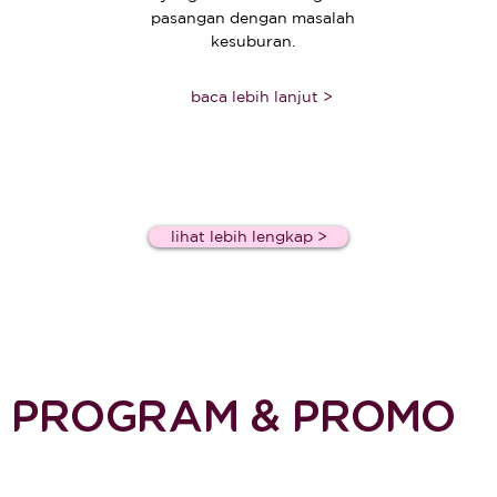
pasangan dengan masalah
kesuburan.
baca lebih lanjut >
lihat lebih lengkap >
PROGRAM & PROMO