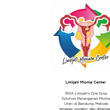
Limijati Mioma Center
RSIA Limijati's One Stop
Solution Penanganan Miom
Uteri di Bandung. Metode
lengkap, modern, dan ditanga