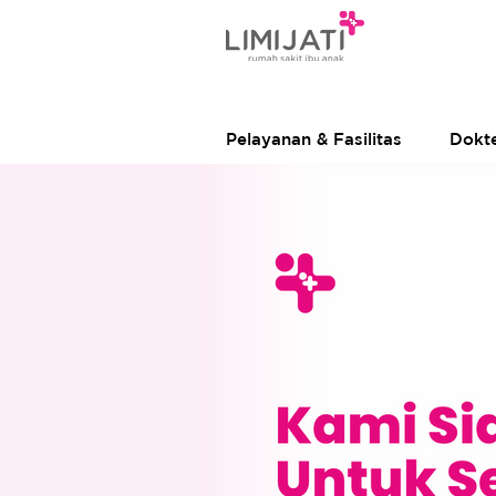
Pelayanan & Fasilitas
Dokt