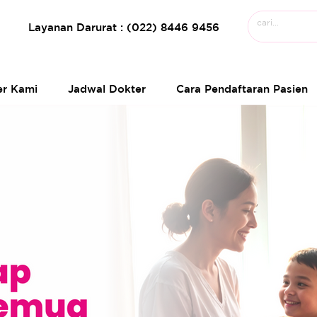
Layanan Darurat : (022) 8446 9456
er Kami
Jadwal Dokter
Cara Pendaftaran Pasien