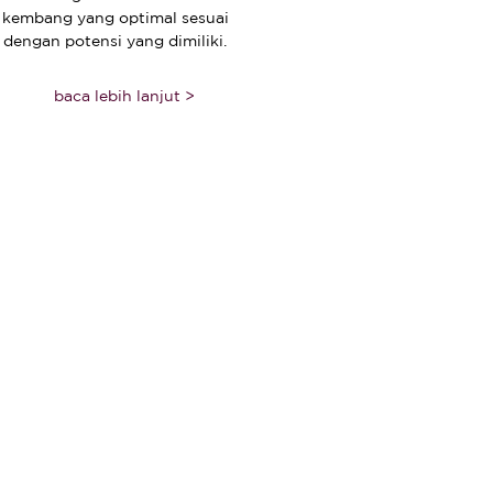
kembang yang optimal sesuai
dengan potensi yang dimiliki.
baca lebih lanjut >