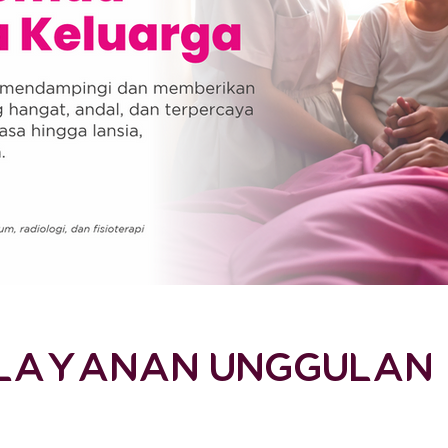
LAYANAN UNGGULAN