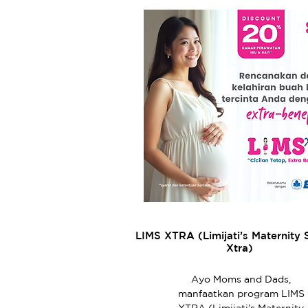
LIMS XTRA (Limijati’s Maternity 
Xtra)
Ayo Moms and Dads,
manfaatkan program LIMS