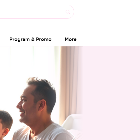
Program & Promo
More