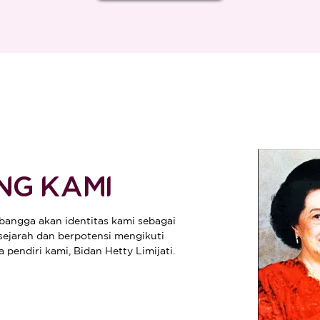
NG KAMI
 bangga akan identitas kami sebagai
sejarah dan berpotensi mengikuti
a pendiri kami, Bidan Hetty Limijati.