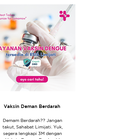
Vaksin Deman Berdarah
Demam Berdarah?? Jangan
takut, Sahabat Limijati. Yuk,
segera lengkapi 3M dengan