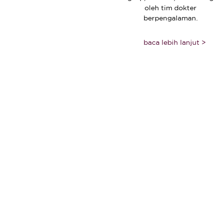
oleh tim dokter
berpengalaman.
baca lebih lanjut >